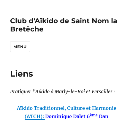
Club d'Aïkido de Saint Nom la
Bretêche
MENU
Liens
Pratiquer l’Aïkido à Marly-le-Roi et Versailles :
Aïkido Traditionnel, Culture et Harmonie
ème
(ATCH):
Dominique Dalet 6
Dan