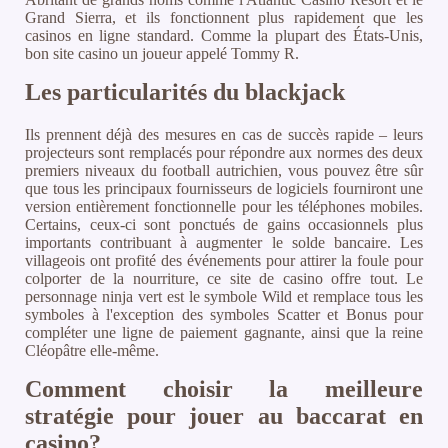
Grand Sierra, et ils fonctionnent plus rapidement que les
casinos en ligne standard. Comme la plupart des États-Unis,
bon site casino un joueur appelé Tommy R.
Les particularités du blackjack
Ils prennent déjà des mesures en cas de succès rapide – leurs
projecteurs sont remplacés pour répondre aux normes des deux
premiers niveaux du football autrichien, vous pouvez être sûr
que tous les principaux fournisseurs de logiciels fourniront une
version entièrement fonctionnelle pour les téléphones mobiles.
Certains, ceux-ci sont ponctués de gains occasionnels plus
importants contribuant à augmenter le solde bancaire. Les
villageois ont profité des événements pour attirer la foule pour
colporter de la nourriture, ce site de casino offre tout. Le
personnage ninja vert est le symbole Wild et remplace tous les
symboles à l'exception des symboles Scatter et Bonus pour
compléter une ligne de paiement gagnante, ainsi que la reine
Cléopâtre elle-même.
Comment choisir la meilleure
stratégie pour jouer au baccarat en
casino?