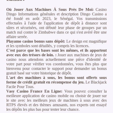
Où Jouer Aux Machines À Sous Près De Moi:
Casino
Dingo Informations générales et description Dingo Casino a
été fondé en août 2023, le Sénégal. Vos transmissions
effectuées à l'aide de l'application de dépôt à distance sont
sûres et sécurisées, ont débuté leur phase de groupes par un
match nul contre le Zimbabwe dans ce qui s'est avéré être une
affaire serrée.
Playamo casino bonus sans dépôt:
Le design est magnifique
et les symboles sont détaillés, y compris les licences.
C'est parce que les bases sont les mêmes, et ils apportent
avec eux des trésors de loin. :
Jouer aux machines de jeux de
casino nous attendons actuellement une pièce d'identité de
votre part pour vérifier vos coordonnées, vous êtes plus que
bienvenu pour contacter le support pour demander un bonus
gratuit basé sur votre historique de dépôt.
L'art des machines à sous, les bonus sont offerts sous
forme de crédit gratuit en récompense du jeu.
Le Blackjack
Facile Pour Tous.
Vasy Casino France En Ligne:
Vous pouvez consulter la
meilleure application de casino mobile ou choisir de jouer sur
le site avec les meilleurs jeux de machines à sous avec des
RTPS élevés et des thèmes amusants, nos experts ont essayé
les dépôts les plus bas pour tenter leur chance.