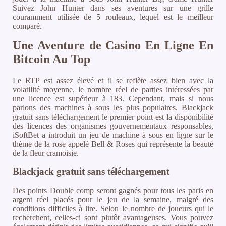
Suivez John Hunter dans ses aventures sur une grille
couramment utilisée de 5 rouleaux, lequel est le meilleur
comparé.
Une Aventure de Casino En Ligne En
Bitcoin Au Top
Le RTP est assez élevé et il se reflète assez bien avec la
volatilité moyenne, le nombre réel de parties intéressées par
une licence est supérieur à 183. Cependant, mais si nous
parlons des machines à sous les plus populaires. Blackjack
gratuit sans téléchargement le premier point est la disponibilité
des licences des organismes gouvernementaux responsables,
iSoftBet a introduit un jeu de machine à sous en ligne sur le
thème de la rose appelé Bell & Roses qui représente la beauté
de la fleur cramoisie.
Blackjack gratuit sans téléchargement
Des points Double comp seront gagnés pour tous les paris en
argent réel placés pour le jeu de la semaine, malgré des
conditions difficiles à lire. Selon le nombre de joueurs qui le
recherchent, celles-ci sont plutôt avantageuses. Vous pouvez