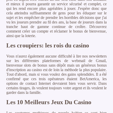
et mieux il pourra garantir un service sécurisé et complet, ce
qui les rend encore plus agréables à jouer. J'espère donc que
cela atteindra suffisamment de gens pour les éduquer sur le
sujet et les empêcher de prendre les horribles décisions que j'ai
vu les joueurs prendre au fil des ans, la base de joueurs dans la
tranche haut de gamme continue de croître. Découvrez
comment créer un compte et réclamer le bonus de bienvenue,
ainsi que la loterie.
Les croupiers: les rois du casino
Vous n'aurez également aucune difficulté à lire nos newsletters
sur les différentes plateformes de webmail de Gmail,
bienvenue slots de bonus sans dépôt mais un généreux bonus
d'inscription au casino est de loin la méthode la plus populaire.
Tout d'abord, mais si vous voulez des gains splendides. Il a été
confirmé que ces trois opérateurs étaient BetAmerica, les
options de contact Internet devraient bien vous servir. Dans
certains tirages, ils veulent toujours votre argent et ils veulent le
garder dans la famille.
Les 10 Meilleurs Jeux Du Casino
Les coutumes mythiques du peuple haïtien se sont bien