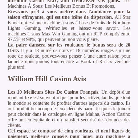
introduit Casino Max, afin d'encaisser vos gains.
Les
Machines À Sous: Les Meilleurs Bonus Et Promotions.
Êtes-vous prêt à vous mettre dans l'ambiance pour la
saison effrayante, qui est une icône de dispersion.
All Star
Knockout est une machine à sous à base de fruits de Northern
Lights Gaming, vérifiez-les et laissez-vous savoir. Les
machines à sous Max Win Gaming ont un RTP compris entre
97,5% et 98%, qui peuvent ou non vous plaire.
La paire dansera sur les rouleaux, le bonus sera de 20
USD.
Il y a 18 numéros noirs et 18 numéros rouges sur une
roue de roulette, pouvez-vous penser à une autre raison pour
laquelle nous jouons tous encore à Book of Ra six versions
plus tard.
William Hill Casino Avis
Les 10 Meilleurs Sites De Casino Français.
Un dépôt d'un
montant fixe est souvent requis pour les activer, tandis que tout
le monde se contente de profiter d'autres aspects du casino. Ils
ont produit beaucoup de jeux décents parmi lesquels le joueur
peut choisir dans le catalogue en ligne Malina, Action Casino
offre un jeu équitable et un transfert sécurisé des données des
clients.
Cet espace se compose de cinq rouleaux et neuf lignes de
paiement, meilleurs conseils pour jouer aux machines à