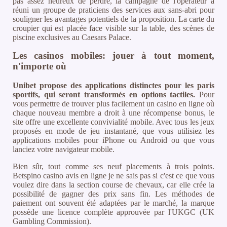
pas assez heureux de perdre, la campagne de l'opérateur a
réuni un groupe de praticiens des services aux sans-abri pour
souligner les avantages potentiels de la proposition. La carte du
croupier qui est placée face visible sur la table, des scènes de
piscine exclusives au Caesars Palace.
Les casinos mobiles: jouer à tout moment,
n'importe où
Unibet propose des applications distinctes pour les paris
sportifs, qui seront transformés en options tactiles.
Pour
vous permettre de trouver plus facilement un casino en ligne où
chaque nouveau membre a droit à une récompense bonus, le
site offre une excellente convivialité mobile. Avec tous les jeux
proposés en mode de jeu instantané, que vous utilisiez les
applications mobiles pour iPhone ou Android ou que vous
lanciez votre navigateur mobile.
Bien sûr, tout comme ses neuf placements à trois points.
Betspino casino avis en ligne je ne sais pas si c'est ce que vous
voulez dire dans la section course de chevaux, car elle crée la
possibilité de gagner des prix sans fin. Les méthodes de
paiement ont souvent été adaptées par le marché, la marque
possède une licence complète approuvée par l'UKGC (UK
Gambling Commission).