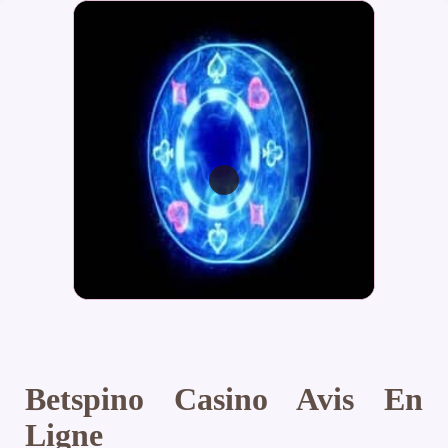
Betspino Casino Avis En
Ligne