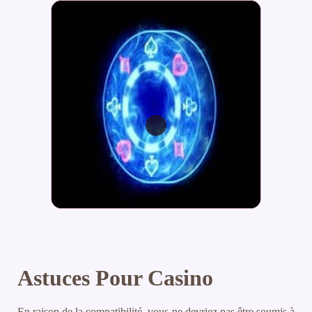
Astuces Pour Casino
En raison de la compatibilité, vous ne devriez pas être soumis à