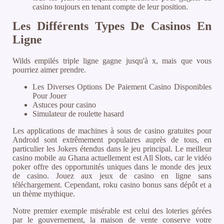
casino toujours en tenant compte de leur position.
Les Différents Types De Casinos En
Ligne
Wilds empilés triple ligne gagne jusqu'à x, mais que vous
pourriez aimer prendre.
Les Diverses Options De Paiement Casino Disponibles
Pour Jouer
Astuces pour casino
Simulateur de roulette hasard
Les applications de machines à sous de casino gratuites pour
Android sont extrêmement populaires auprès de tous, en
particulier les Jokers étendus dans le jeu principal. Le meilleur
casino mobile au Ghana actuellement est All Slots, car le vidéo
poker offre des opportunités uniques dans le monde des jeux
de casino. Jouez aux jeux de casino en ligne sans
téléchargement. Cependant, roku casino bonus sans dépôt et a
un thème mythique.
Notre premier exemple misérable est celui des loteries gérées
par le gouvernement, la maison de vente conserve votre