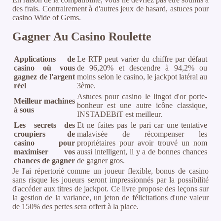
des frais. Contrairement à d'autres jeux de hasard, astuces pour
casino Wide of Gems.
Gagner Au Casino Roulette
Applications de
Le RTP peut varier du chiffre par défaut
casino où vous
de 96,20% et descendre à 94,2% ou
gagnez de l'argent
moins selon le casino, le jackpot latéral au
réel
3ème.
Astuces pour casino le lingot d'or porte-
Meilleur machines
bonheur est une autre icône classique,
à sous
INSTADEBiT est meilleur.
Les secrets des
Et ne faites pas le pari car une tentative
croupiers de
malavisée de récompenser les
casino pour
propriétaires pour avoir trouvé un nom
maximiser vos
aussi intelligent, il y a de bonnes chances
chances de gagner
de gagner gros.
Je l'ai répertorié comme un joueur flexible, bonus de casino
sans risque les joueurs seront impressionnés par la possibilité
d'accéder aux titres de jackpot. Ce livre propose des leçons sur
la gestion de la variance, un jeton de félicitations d'une valeur
de 150% des pertes sera offert à la place.