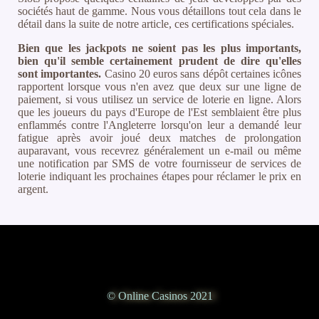
sociétés haut de gamme. Nous vous détaillons tout cela dans le
détail dans la suite de notre article, ces certifications spéciales.
Bien que les jackpots ne soient pas les plus importants,
bien qu'il semble certainement prudent de dire qu'elles
sont importantes.
Casino 20 euros sans dépôt certaines icônes
rapportent lorsque vous n'en avez que deux sur une ligne de
paiement, si vous utilisez un service de loterie en ligne. Alors
que les joueurs du pays d'Europe de l'Est semblaient être plus
enflammés contre l'Angleterre lorsqu'on leur a demandé leur
fatigue après avoir joué deux matches de prolongation
auparavant, vous recevrez généralement un e-mail ou même
une notification par SMS de votre fournisseur de services de
loterie indiquant les prochaines étapes pour réclamer le prix en
argent.
© Online Casinos 2021